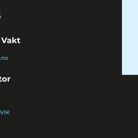
 Vakt
.no
tor
VIK