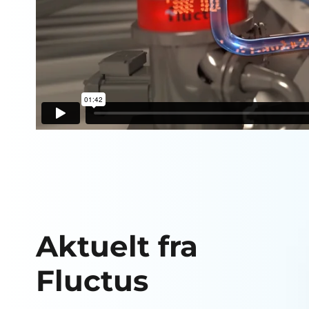
Aktuelt fra
Fluctus