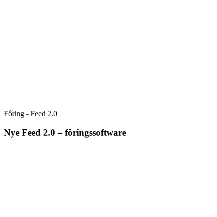
Fôring - Feed 2.0
Nye Feed 2.0 – fôringssoftware