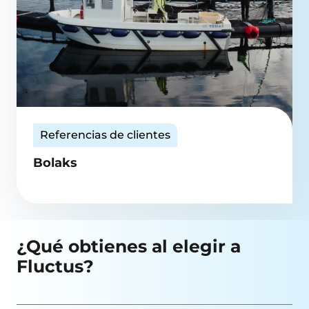
Referencias de clientes
Bolaks
¿Qué obtienes al elegir a
Fluctus?