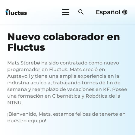
search
Español
Nuevo colaborador en
Fluctus
Mats Storebø ha sido contratado como nuevo
programador en Fluctus. Mats creció en
Austevoll y tiene una amplia experiencia en la
industria acuícola, trabajando turnos de fin de
semana y reemplazo de vacaciones en KF. Posee
una formación en Cibernética y Robótica de la
NTNU.
¡Bienvenido, Mats, estamos felices de tenerte en
nuestro equipo!