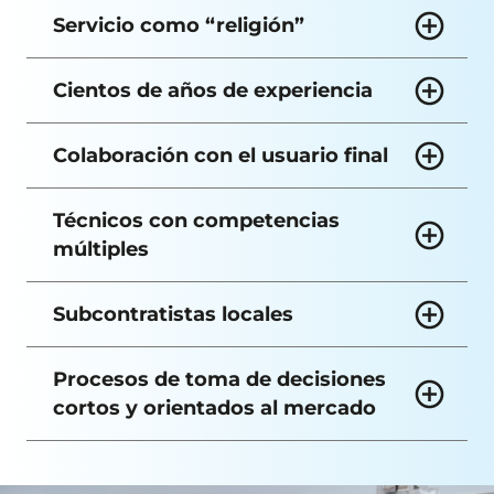
Servicio como “religión”
Cientos de años de experiencia
Colaboración con el usuario final
Técnicos con competencias
múltiples
Subcontratistas locales
Procesos de toma de decisiones
cortos y orientados al mercado