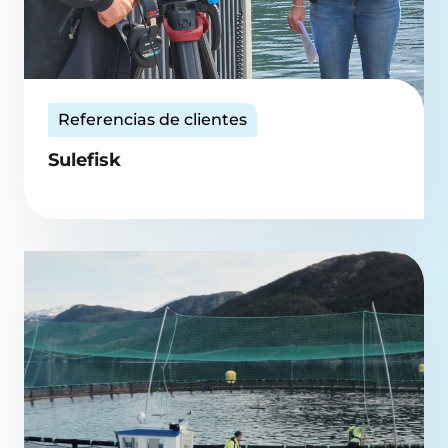
Referencias de clientes
Sulefisk