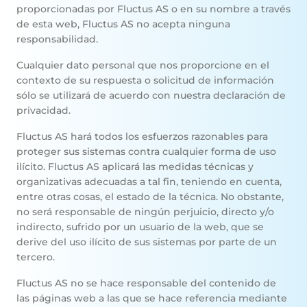
proporcionadas por Fluctus AS o en su nombre a través
de esta web, Fluctus AS no acepta ninguna
responsabilidad.
Cualquier dato personal que nos proporcione en el
contexto de su respuesta o solicitud de información
sólo se utilizará de acuerdo con nuestra declaración de
privacidad.
Fluctus AS hará todos los esfuerzos razonables para
proteger sus sistemas contra cualquier forma de uso
ilícito. Fluctus AS aplicará las medidas técnicas y
organizativas adecuadas a tal fin, teniendo en cuenta,
entre otras cosas, el estado de la técnica. No obstante,
no será responsable de ningún perjuicio, directo y/o
indirecto, sufrido por un usuario de la web, que se
derive del uso ilícito de sus sistemas por parte de un
tercero.
Fluctus AS no se hace responsable del contenido de
las páginas web a las que se hace referencia mediante