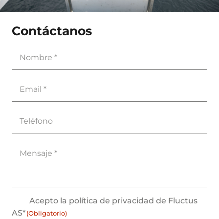
Contáctanos
Nombre
(Obligatorio)
Email
(Obligatorio)
Teléfono
Mensaje
(Obligatorio)
Consent
Acepto la política de privacidad de Fluctus
(Obligatorio)
AS*
(Obligatorio)