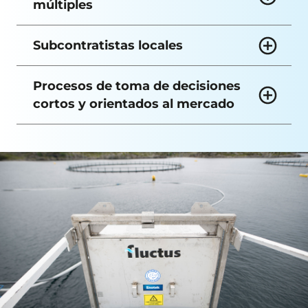
múltiples
Subcontratistas locales
Procesos de toma de decisiones
cortos y orientados al mercado