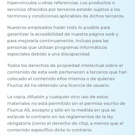
hipervínculos u otras referencias. Los productos o
servicios ofrecidos por terceros estarán sujetos a los
términos y condiciones aplicables de dichos terceros.
Nuestros empleados harán todo lo posible para
garantizar la accesibilidad de nuestra página web y
para mejorarla continuamente. Incluso para las
personas que utilizan programas informáticos
especiales debido a una discapacidad.
Todos los derechos de propiedad intelectual sobre el
contenido de esta web pertenecen a terceros que han
colocado el contenido ellos mismos o de quienes
Fluctus AS ha obtenido una licencia de usuario.
La copia, difusión y cualquier otro uso de estos
materiales no está permitido sin el permiso escrito de
Fluctus AS, excepto y sólo en la medida en que se
estipule lo contrario en los reglamentos de la ley
obligatoria (como el derecho de cita), a menos que el
contenido específico dicte lo contrario.