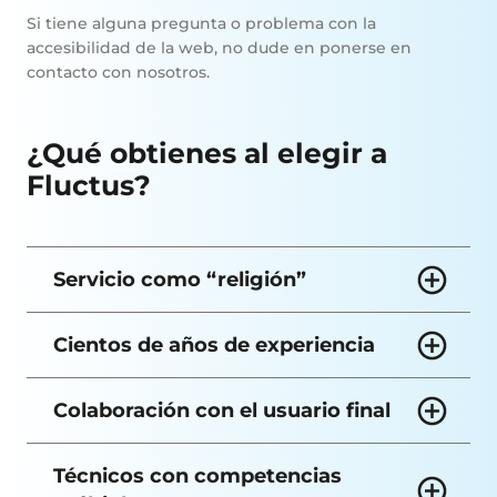
Si tiene alguna pregunta o problema con la
accesibilidad de la web, no dude en ponerse en
contacto con nosotros.
¿Qué obtienes al elegir a
Fluctus?
Servicio como “religión”
Cientos de años de experiencia
Colaboración con el usuario final
Técnicos con competencias