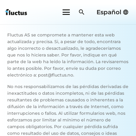
search
Español
Fluctus AS se compromete a mantener esta web
actualizada y precisa. Si, a pesar de todo, encontrara
algo incorrecto o desactualizado, le agradeceríamos
que nos lo hiciera saber. Por favor, indique en qué
parte de la web ha leído la información. La revisaremos
lo antes posible. Por favor, envíe su duda por correo
electrónico a:
post@
fluctus.no
.
No nos responsabilizamos de las pérdidas derivadas de
inexactitudes o datos incompletos, ni de las pérdidas
resultantes de problemas causados o inherentes a la
difusión de la información a través de Internet, como
interrupciones o fallos. Al utilizar formularios web, nos
esforzamos por limitar al mínimo el número de
campos obligatorios. Por cualquier pérdida sufrida
como resultado del uso de datos, consejos o ideas